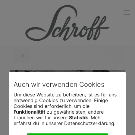
Auch wir verwenden Cookies
Um diese Website zu betreiben, ist es für uns
notwendig Cookies zu verwenden. Einige
Cookies sind erforderlich, um die
Funktionalität
zu gewährleisten, andere
brauchen wir für unsere
Statistik
. Mehr
erfährst du in unserer Datenschutzerklärung.