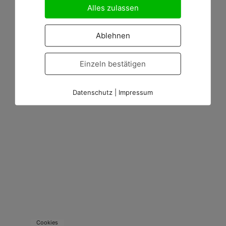
Alles zulassen
Ablehnen
Einzeln bestätigen
Datenschutz
|
Impressum
Cookies