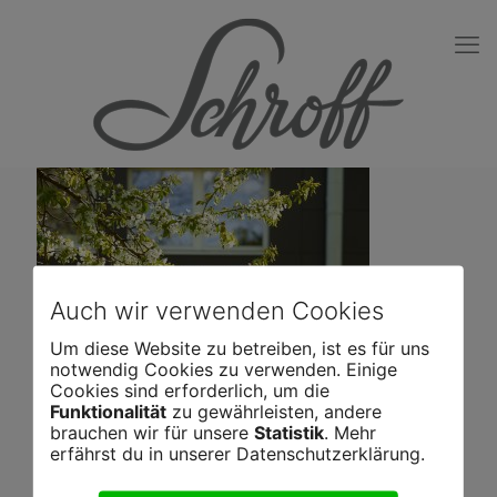
Auch wir verwenden Cookies
Um diese Website zu betreiben, ist es für uns
notwendig Cookies zu verwenden. Einige
Cookies sind erforderlich, um die
Funktionalität
zu gewährleisten, andere
brauchen wir für unsere
Statistik
. Mehr
erfährst du in unserer Datenschutzerklärung.