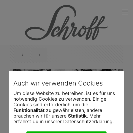
Auch wir verwenden Cookies
Um diese Website zu betreiben, ist es für uns
notwendig Cookies zu verwenden. Einige
Cookies sind erforderlich, um die
Funktionalität
zu gewährleisten, andere
brauchen wir für unsere
Statistik
. Mehr
ca. 50er Jahre
erfährst du in unserer Datenschutzerklärung.