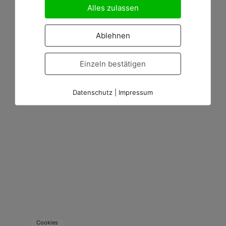
Alles zulassen
Ablehnen
Einzeln bestätigen
Datenschutz
|
Impressum
Cookies