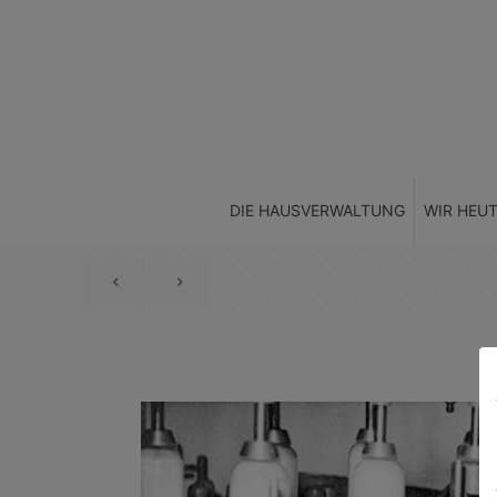
DIE HAUSVERWALTUNG
WIR HEU