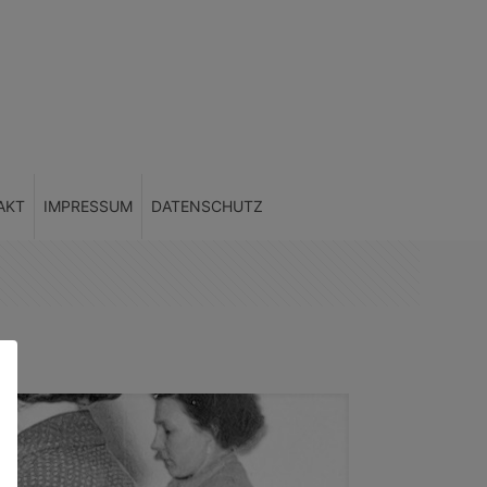
AKT
IMPRESSUM
DATENSCHUTZ