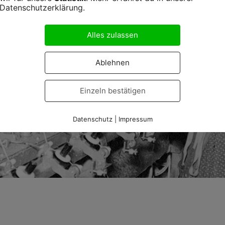
Datenschutzerklärung.
Alles zulassen
Ablehnen
Einzeln bestätigen
Datenschutz
|
Impressum