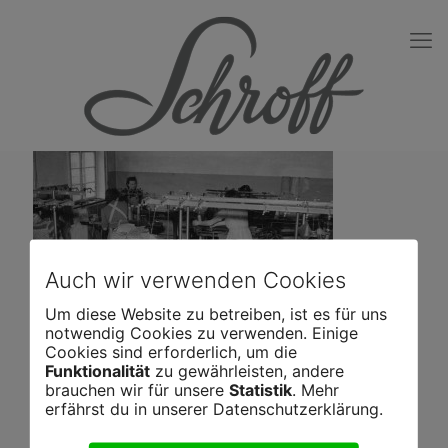
Auch wir verwenden Cookies
Um diese Website zu betreiben, ist es für uns
notwendig Cookies zu verwenden. Einige
Cookies sind erforderlich, um die
Funktionalität
zu gewährleisten, andere
brauchen wir für unsere
Statistik
. Mehr
erfährst du in unserer Datenschutzerklärung.