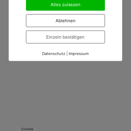
Alles zulassen
Ablehnen
Einzeln bestätigen
Datenschutz
|
Impressum
Cookies