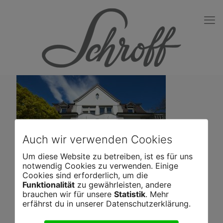
Auch wir verwenden Cookies
Um diese Website zu betreiben, ist es für uns
notwendig Cookies zu verwenden. Einige
Cookies sind erforderlich, um die
Funktionalität
zu gewährleisten, andere
brauchen wir für unsere
Statistik
. Mehr
erfährst du in unserer Datenschutzerklärung.