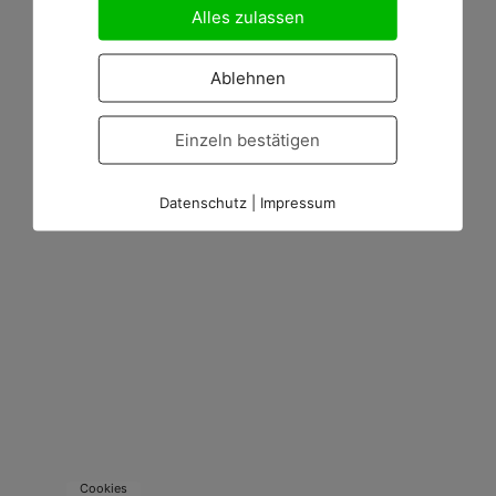
Alles zulassen
Ablehnen
Einzeln bestätigen
Datenschutz
|
Impressum
Cookies