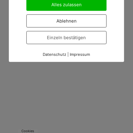
Alles zulassen
Ablehnen
Einzeln bestätigen
Datenschutz
|
Impressum
Cookies