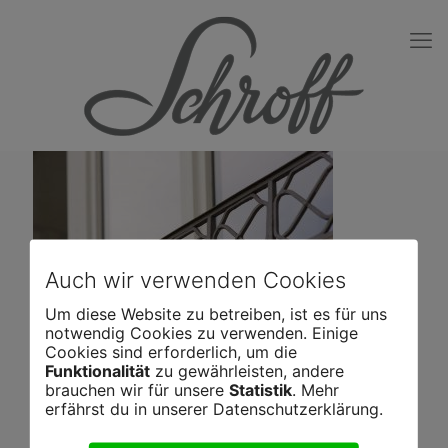
Auch wir verwenden Cookies
Um diese Website zu betreiben, ist es für uns
notwendig Cookies zu verwenden. Einige
Cookies sind erforderlich, um die
Funktionalität
zu gewährleisten, andere
brauchen wir für unsere
Statistik
. Mehr
erfährst du in unserer Datenschutzerklärung.