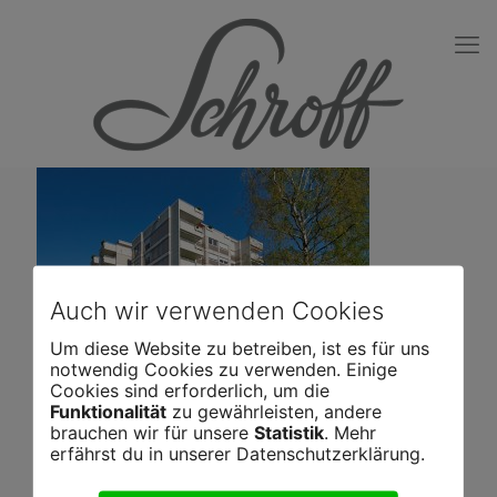
Auch wir verwenden Cookies
Um diese Website zu betreiben, ist es für uns
notwendig Cookies zu verwenden. Einige
Cookies sind erforderlich, um die
Funktionalität
zu gewährleisten, andere
brauchen wir für unsere
Statistik
. Mehr
erfährst du in unserer Datenschutzerklärung.