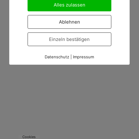
Alles zulassen
Ablehnen
Einzeln bestätigen
Datenschutz
|
Impressum
Cookies