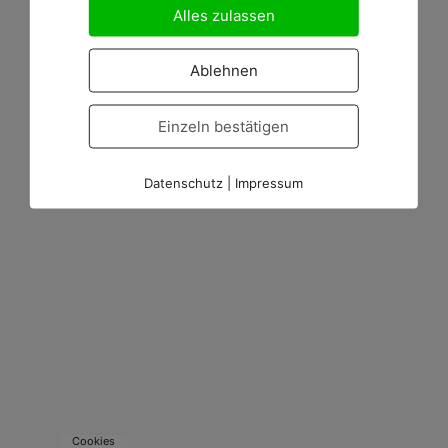
Alles zulassen
Ablehnen
Einzeln bestätigen
Datenschutz
|
Impressum
Cookies