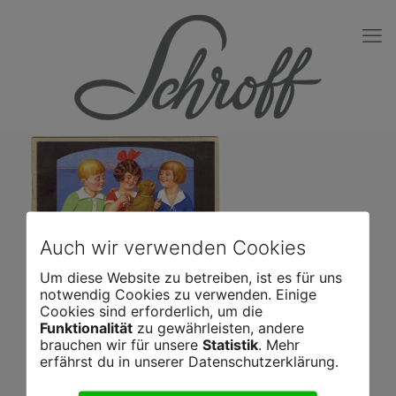
Auch wir verwenden Cookies
Um diese Website zu betreiben, ist es für uns
notwendig Cookies zu verwenden. Einige
Cookies sind erforderlich, um die
Funktionalität
zu gewährleisten, andere
brauchen wir für unsere
Statistik
. Mehr
erfährst du in unserer Datenschutzerklärung.