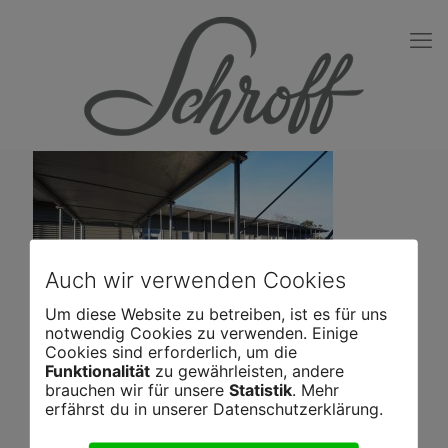
Auch wir verwenden Cookies
Um diese Website zu betreiben, ist es für uns
notwendig Cookies zu verwenden. Einige
Cookies sind erforderlich, um die
Funktionalität
zu gewährleisten, andere
brauchen wir für unsere
Statistik
. Mehr
erfährst du in unserer Datenschutzerklärung.