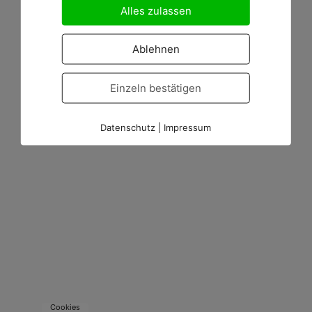
Alles zulassen
Ablehnen
Einzeln bestätigen
Datenschutz
|
Impressum
Cookies